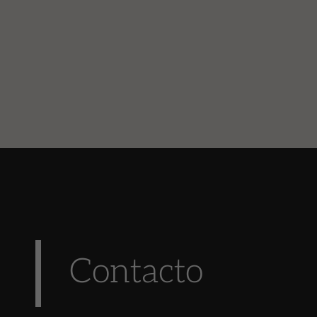
Contacto