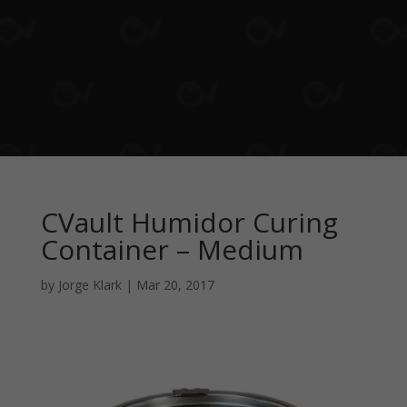
CVault Humidor Curing
Container – Medium
by
Jorge Klark
|
Mar 20, 2017