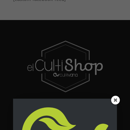
Destacados