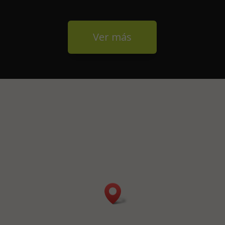
Ver más