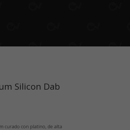
um Silicon Dab
m curado con platino, de alta