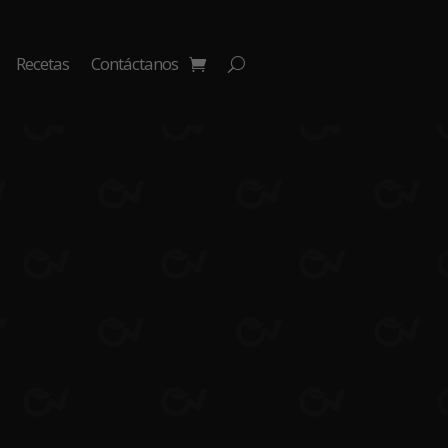
Recetas
Contáctanos