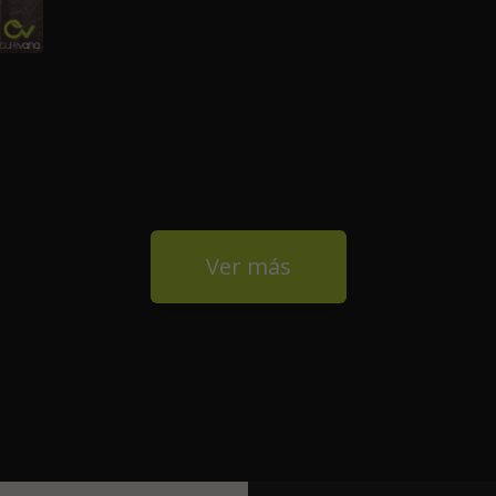
Ver más