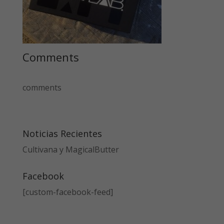
Comments
comments
Noticias Recientes
Cultivana y MagicalButter
Facebook
[custom-facebook-feed]