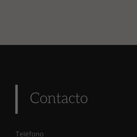
Contacto
Teléfono