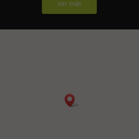
Ver más