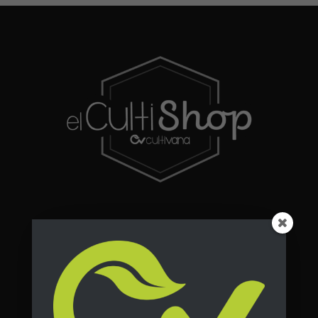
Destacados