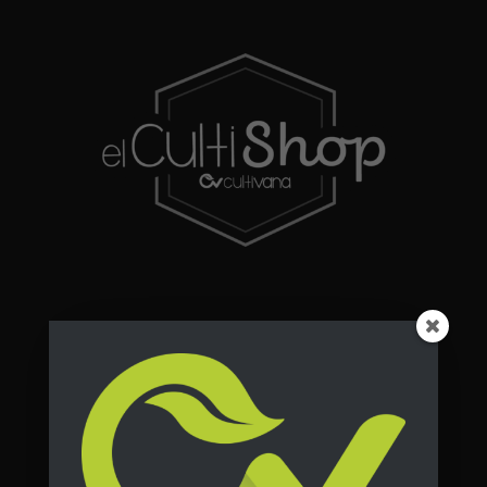
Destacados