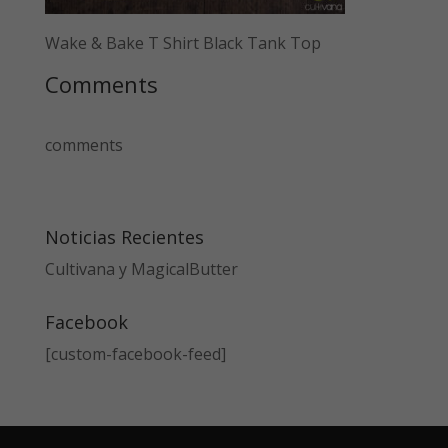
Wake & Bake T Shirt Black Tank Top
Comments
comments
Noticias Recientes
Cultivana y MagicalButter
Facebook
[custom-facebook-feed]