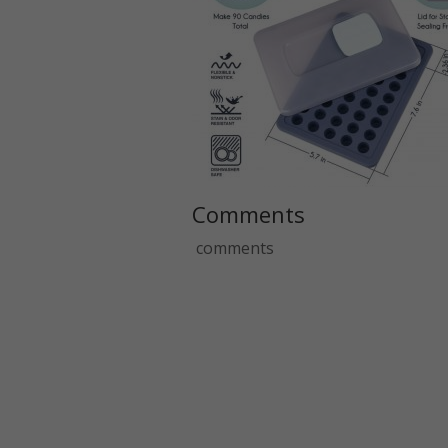
Comments
comments