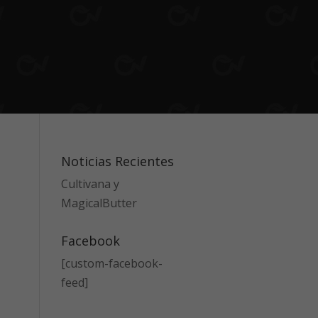
Noticias Recientes
Cultivana y
MagicalButter
Facebook
[custom-facebook-
feed]