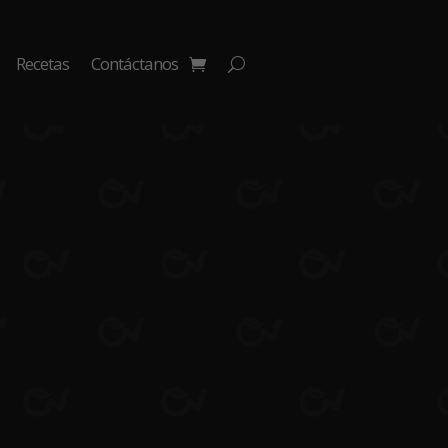
Recetas
Contáctanos