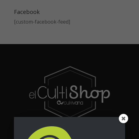
Facebook
[custom-facebook-feed]