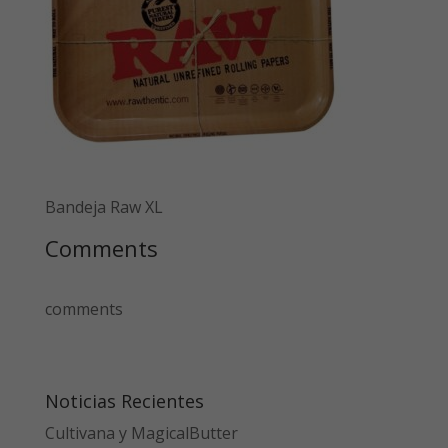
Bandeja Raw XL
Comments
comments
Noticias Recientes
Cultivana y MagicalButter