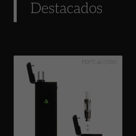
Destacados