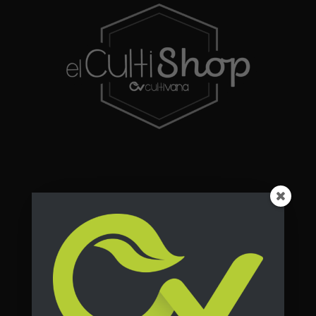
Destacados