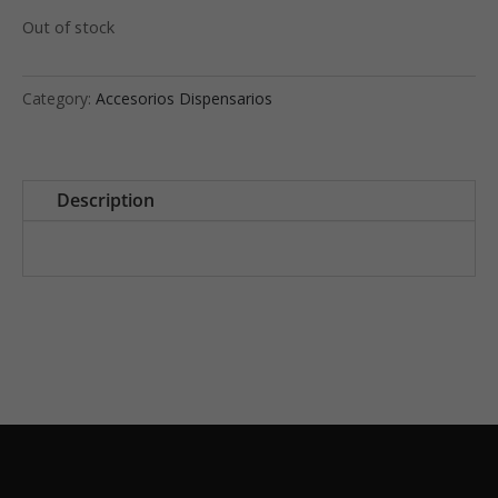
Out of stock
Category:
Accesorios Dispensarios
Description