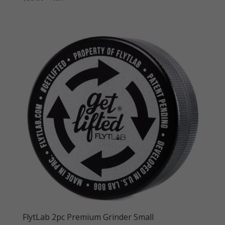
FlytLab 2pc Premium Grinder Small