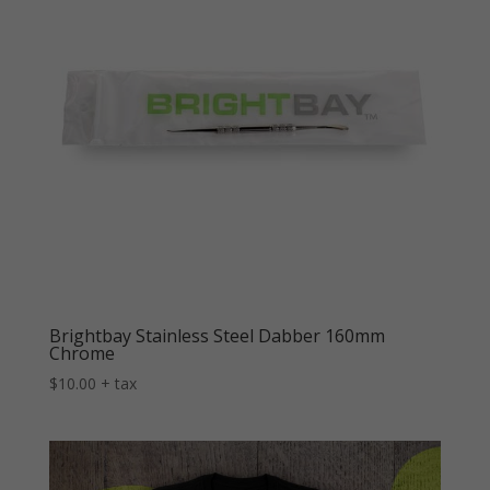
Brightbay Stainless Steel Dabber 160mm
Chrome
$
10.00
+ tax