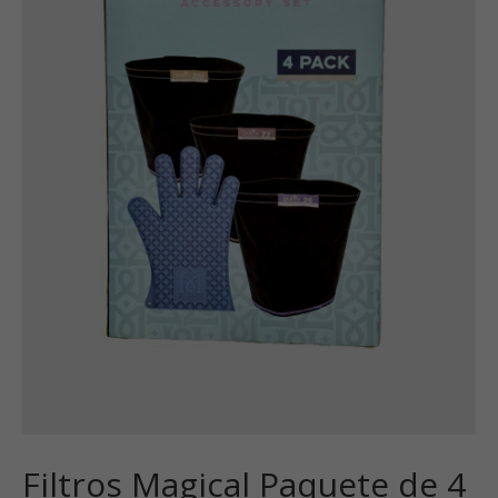
Filtros Magical Paquete de 4