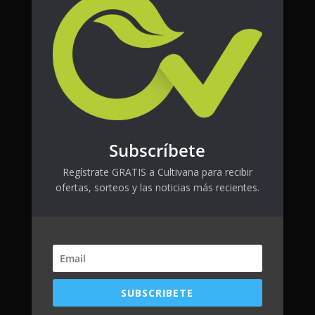
Destacados
Subscríbete
Regístrate GRATIS a Cultivana para recibir
ofertas, sorteos y las noticias más recientes.
SUBSCRIBETE