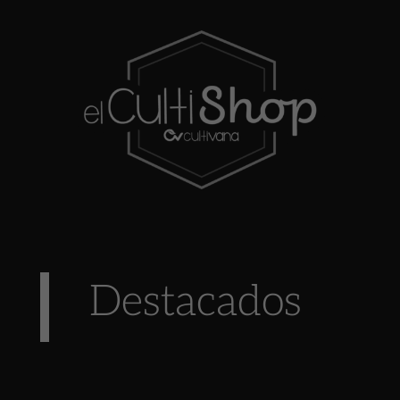
Destacados