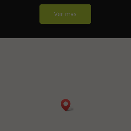
Ver más