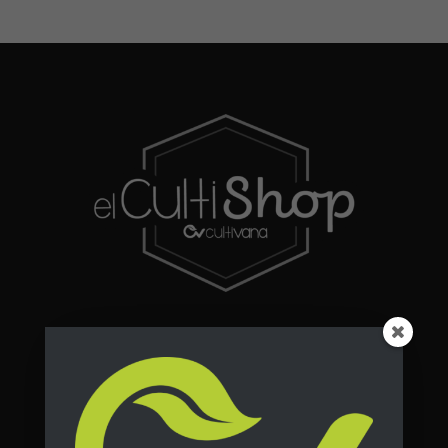
Destacados