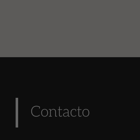
Contacto