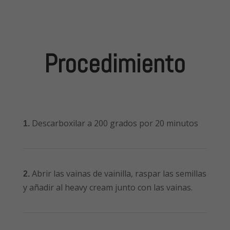
Procedimiento
Descarboxilar a 200 grados por 20 minutos
1.
Abrir las vainas de vainilla, raspar las semillas
2.
y añadir al heavy cream junto con las vainas.