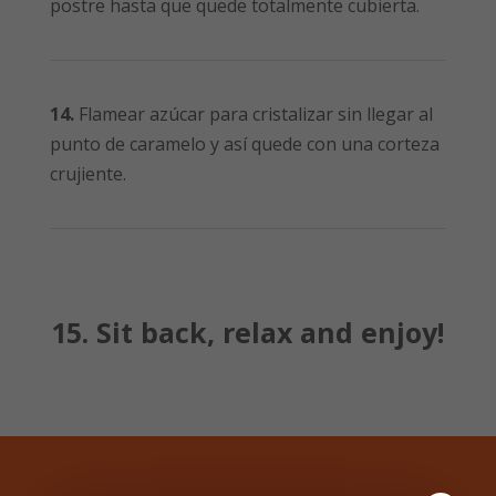
postre hasta que quede totalmente cubierta.
14.
Flamear azúcar para cristalizar sin llegar al
punto de caramelo y así quede con una corteza
crujiente.
15.
Sit back, relax and enjoy!