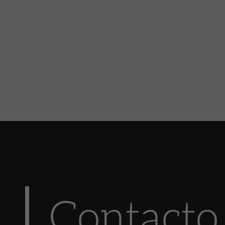
Contacto