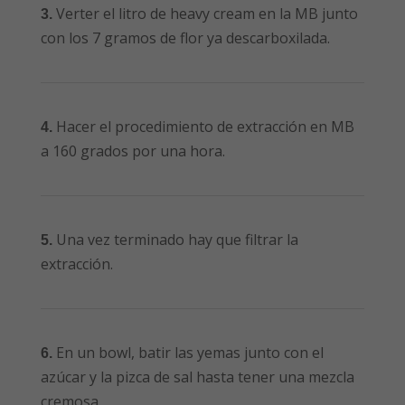
Verter el litro de heavy cream en la MB junto
3.
con los 7 gramos de flor ya descarboxilada.
Hacer el procedimiento de extracción en MB
4.
a 160 grados por una hora.
Una vez terminado hay que filtrar la
5.
extracción.
En un bowl, batir las yemas junto con el
6.
azúcar y la pizca de sal hasta tener una mezcla
cremosa.