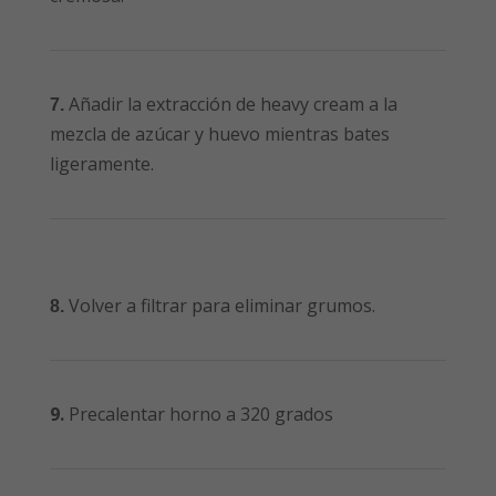
Añadir la extracción de heavy cream a la
7.
mezcla de azúcar y huevo mientras bates
ligeramente.
Volver a filtrar para eliminar grumos.
8.
9.
Precalentar horno a 320 grados