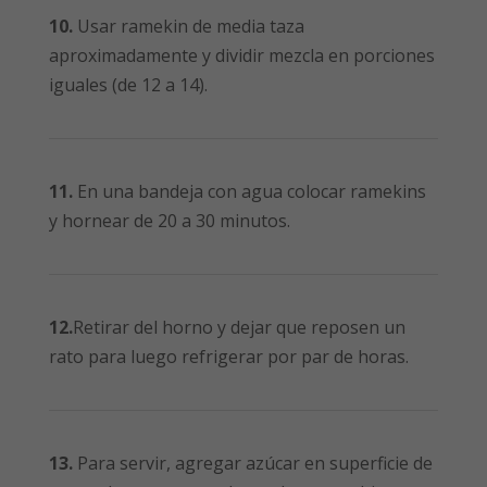
10.
Usar ramekin de media taza
aproximadamente y dividir mezcla en porciones
iguales (de 12 a 14).
11.
En una bandeja con agua colocar ramekins
y hornear de 20 a 30 minutos.
12.
Retirar del horno y dejar que reposen un
rato para luego refrigerar por par de horas.
13.
Para servir, agregar azúcar en superficie de