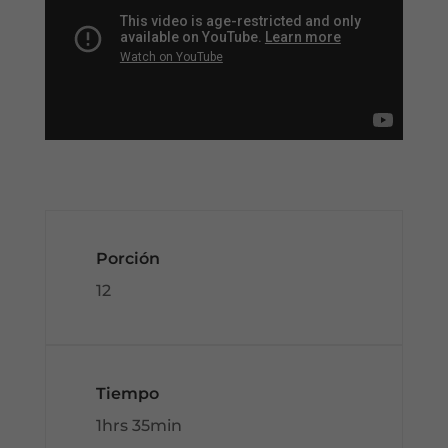
Porción
12
Tiempo
1hrs 35min