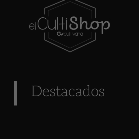
Destacados