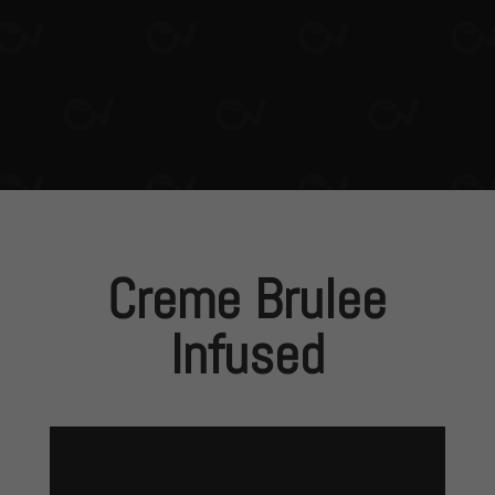
Creme Brulee
Infused