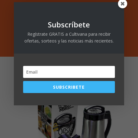
Ordena tu MagicalButter
Subscríbete
Regístrate GRATIS a Cultivana para recibir
ofertas, sorteos y las noticias más recientes.
SUBSCRIBETE