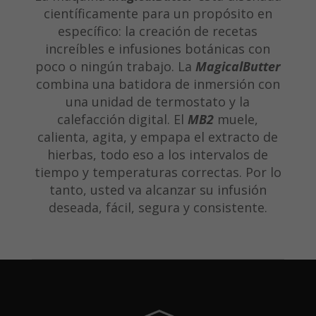
científicamente para un propósito en
específico: la creación de recetas
increíbles e infusiones botánicas con
poco o ningún trabajo. La
MagicalButter
combina una batidora de inmersión con
una unidad de termostato y la
calefacción digital. El
MB2
muele,
calienta, agita, y empapa el extracto de
hierbas, todo eso a los intervalos de
tiempo y temperaturas correctas. Por lo
tanto, usted va alcanzar su infusión
deseada, fácil, segura y consistente.