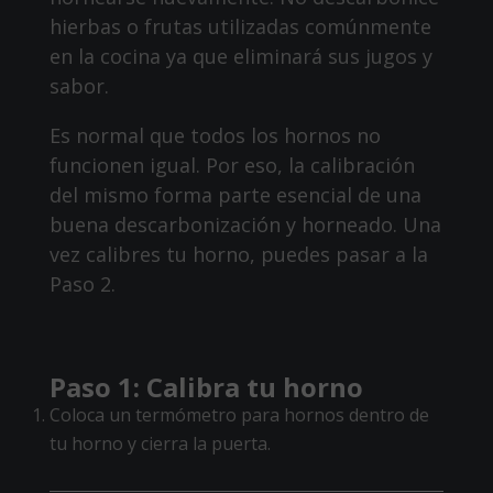
hierbas o frutas utilizadas comúnmente
en la cocina ya que eliminará sus jugos y
sabor.
Es normal que todos los hornos no
funcionen igual. Por eso, la calibración
del mismo forma parte esencial de una
buena descarbonización y horneado. Una
vez calibres tu horno, puedes pasar a la
Paso 2.
Paso 1: Calibra tu horno
Coloca un termómetro para hornos dentro de
tu horno y cierra la puerta.