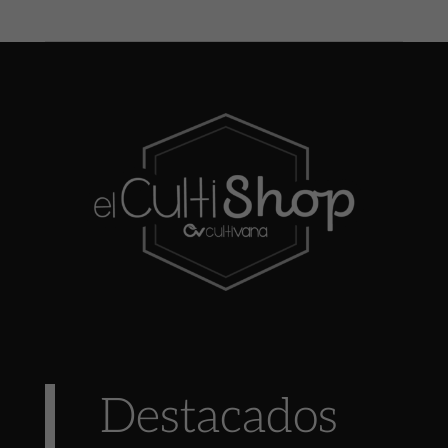
Destacados