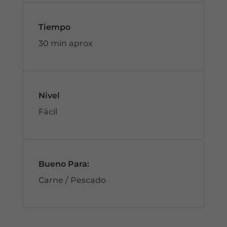
Tiempo
30 min aprox
Nivel
Fácil
Bueno Para:
Carne / Pescado