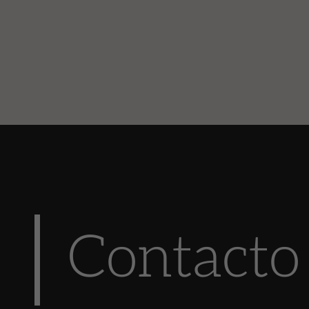
Contacto