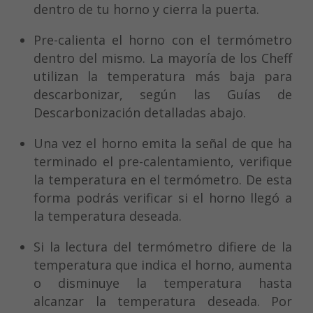
dentro de tu horno y cierra la puerta.
Pre-calienta el horno con el termómetro
dentro del mismo. La mayoría de los Cheff
utilizan la temperatura más baja para
descarbonizar, según las Guías de
Descarbonización detalladas abajo.
Una vez el horno emita la señal de que ha
terminado el pre-calentamiento, verifique
la temperatura en el termómetro. De esta
forma podrás verificar si el horno llegó a
la temperatura deseada.
Si la lectura del termómetro difiere de la
temperatura que indica el horno, aumenta
o disminuye la temperatura hasta
alcanzar la temperatura deseada. Por