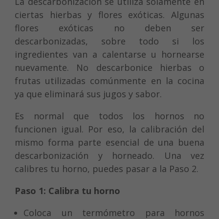
La descarbonización se utiliza solamente en
ciertas hierbas y flores exóticas. Algunas
flores exóticas no deben ser
descarbonizadas, sobre todo si los
ingredientes van a calentarse u hornearse
nuevamente. No descarbonice hierbas o
frutas utilizadas comúnmente en la cocina
ya que eliminará sus jugos y sabor.
Es normal que todos los hornos no
funcionen igual. Por eso, la calibración del
mismo forma parte esencial de una buena
descarbonización y horneado. Una vez
calibres tu horno, puedes pasar a la Paso 2.
Paso 1: Calibra tu horno
Coloca un termómetro para hornos