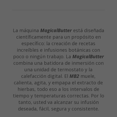
La máquina
MagicalButter
está diseñada
científicamente para un propósito en
específico: la creación de recetas
increíbles e infusiones botánicas con
poco o ningún trabajo. La
MagicalButter
combina una batidora de inmersión con
una unidad de termostato y la
calefacción digital. El
MB2
muele,
calienta, agita, y empapa el extracto de
hierbas, todo eso a los intervalos de
tiempo y temperaturas correctas. Por lo
tanto, usted va alcanzar su infusión
deseada, fácil, segura y consistente.