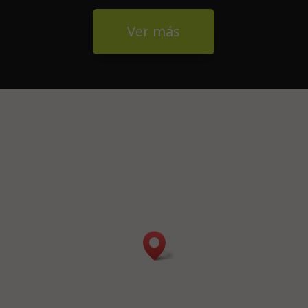
Ver más