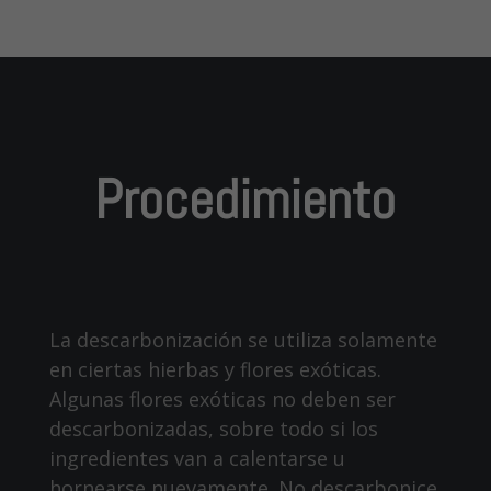
Procedimiento
La descarbonización se utiliza solamente
en ciertas hierbas y flores exóticas.
Algunas flores exóticas no deben ser
descarbonizadas, sobre todo si los
ingredientes van a calentarse u
hornearse nuevamente. No descarbonice