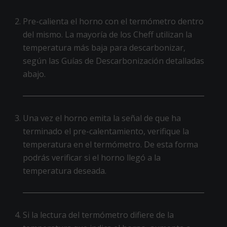
Pre-calienta el horno con el termómetro dentro
del mismo. La mayoría de los Cheff utilizan la
temperatura más baja para descarbonizar,
según las Guías de Descarbonización detalladas
abajo.
Una vez el horno emita la señal de que ha
terminado el pre-calentamiento, verifique la
temperatura en el termómetro. De esta forma
podrás verificar si el horno llegó a la
temperatura deseada.
Si la lectura del termómetro difiere de la