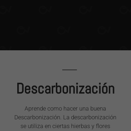
Descarbonización
Aprende como hacer una buena
Descarbonización. La descarbonización
se utiliza en ciertas hierbas y flores