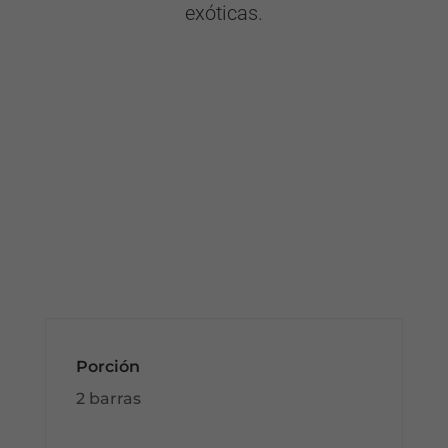
exóticas.
Porción
2 barras