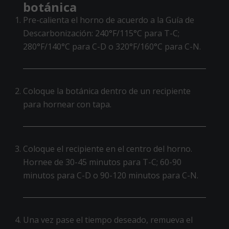
botánica
Pre-calienta el horno de acuerdo a la Guía de
Descarbonización: 240°F/115°C para T-C;
280°F/140°C para C-D o 320°F/160°C para C-N.
Coloque la botánica dentro de un recipiente
para hornear con tapa.
Coloque el recipiente en el centro del horno.
Hornee de 30-45 minutos para T-C; 60-90
minutos para C-D o 90-120 minutos para C-N.
Una vez pase el tiempo deseado, remueva el